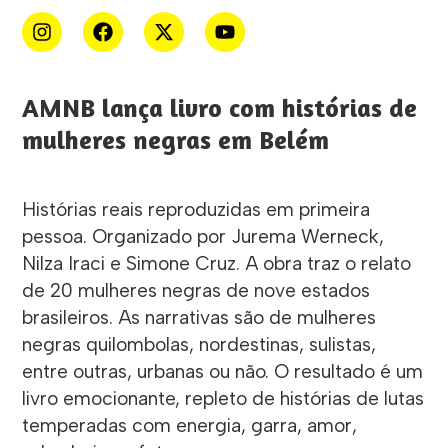
AMNB lança livro com histórias de
mulheres negras em Belém
Histórias reais reproduzidas em primeira
pessoa. Organizado por Jurema Werneck,
Nilza Iraci e Simone Cruz. A obra traz o relato
de 20 mulheres negras de nove estados
brasileiros. As narrativas são de mulheres
negras quilombolas, nordestinas, sulistas,
entre outras, urbanas ou não. O resultado é um
livro emocionante, repleto de histórias de lutas
temperadas com energia, garra, amor,