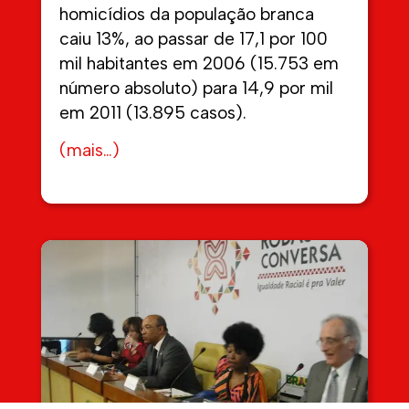
homicídios da população branca
caiu 13%, ao passar de 17,1 por 100
mil habitantes em 2006 (15.753 em
número absoluto) para 14,9 por mil
em 2011 (13.895 casos).
(mais…)