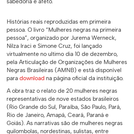
sabedoria e afeto.
Histórias reais reproduzidas em primeira
pessoa. O livro “Mulheres negras na primeira
pessoa”, organizado por Jurema Werneck,
Nilza Iraci e Simone Cruz, foi lançado
virtualmente no ultimo dia 10 de dezembro,
pela Articulação de Organizações de Mulheres
Negras Brasileiras (AMNB) e está disponível
para
download
na página oficial da instituição.
A obra traz o relato de 20 mulheres negras
representativas de nove estados brasileiros
(Rio Grande do Sul, Paraíba, São Paulo, Pará,
Rio de Janeiro, Amapá, Ceará, Paraná e
Goiás). As narrativas são de mulheres negras
quilombolas, nordestinas, sulistas, entre