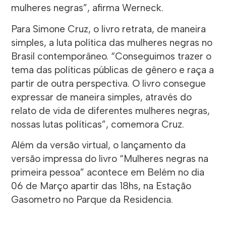
mulheres negras”, afirma Werneck.
Para Simone Cruz, o livro retrata, de maneira
simples, a luta política das mulheres negras no
Brasil contemporâneo. “Conseguimos trazer o
tema das políticas públicas de gênero e raça a
partir de outra perspectiva. O livro consegue
expressar de maneira simples, através do
relato de vida de diferentes mulheres negras,
nossas lutas políticas”, comemora Cruz.
Além da versão virtual, o lançamento da
versão impressa do livro “Mulheres negras na
primeira pessoa” acontece em Belém no dia
06 de Março apartir das 18hs, na Estação
Gasometro no Parque da Residencia.