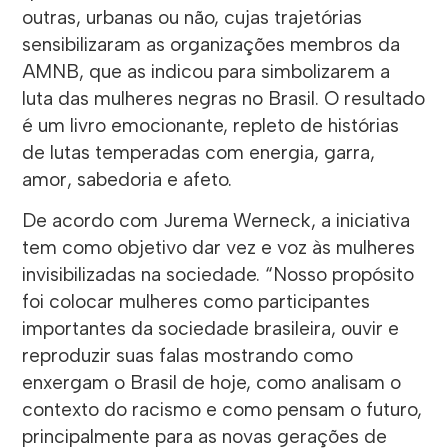
outras, urbanas ou não, cujas trajetórias
sensibilizaram as organizações membros da
AMNB, que as indicou para simbolizarem a
luta das mulheres negras no Brasil. O resultado
é um livro emocionante, repleto de histórias
de lutas temperadas com energia, garra,
amor, sabedoria e afeto.
De acordo com Jurema Werneck, a iniciativa
tem como objetivo dar vez e voz às mulheres
invisibilizadas na sociedade. “Nosso propósito
foi colocar mulheres como participantes
importantes da sociedade brasileira, ouvir e
reproduzir suas falas mostrando como
enxergam o Brasil de hoje, como analisam o
contexto do racismo e como pensam o futuro,
principalmente para as novas gerações de