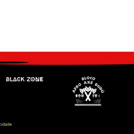
acidade