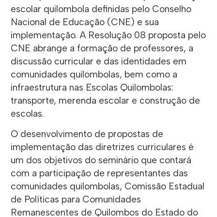
escolar quilombola definidas pelo Conselho
Nacional de Educação (CNE) e sua
implementação. A Resolução 08 proposta pelo
CNE abrange a formação de professores, a
discussão curricular e das identidades em
comunidades quilombolas, bem como a
infraestrutura nas Escolas Quilombolas:
transporte, merenda escolar e construção de
escolas.
O desenvolvimento de propostas de
implementação das diretrizes curriculares é
um dos objetivos do seminário que contará
com a participação de representantes das
comunidades quilombolas, Comissão Estadual
de Políticas para Comunidades
Remanescentes de Quilombos do Estado do