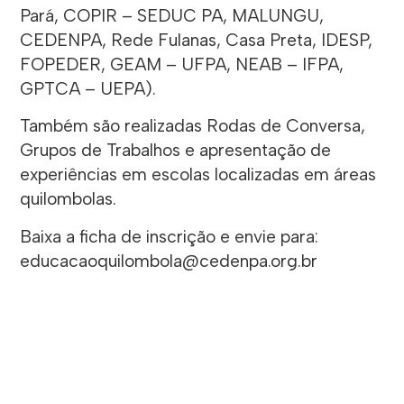
Pará, COPIR – SEDUC PA, MALUNGU,
CEDENPA, Rede Fulanas, Casa Preta, IDESP,
FOPEDER, GEAM – UFPA, NEAB – IFPA,
GPTCA – UEPA).
Também são realizadas Rodas de Conversa,
Grupos de Trabalhos e apresentação de
experiências em escolas localizadas em áreas
quilombolas.
Baixa a ficha de inscrição e envie para:
educacaoquilombola@cedenpa.org.br