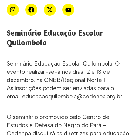
Seminário Educação Escolar
Quilombola
Seminário Educação Escolar Quilombola. O
evento realizar-se-á nos dias 12 e 13 de
dezembro, na CNBB/Regional Norte II.
As inscrições podem ser enviadas para o
email educacaoquilombola@cedenpa.org.br
O seminário promovido pelo Centro de
Estudos e Defesa do Negro do Pará –
Cedenpa discutirá as diretrizes para educação