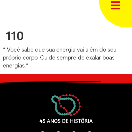
110
“ Você sabe que sua energia vai além do seu
próprio corpo. Cuide sempre de exalar boas
energias.“
45 ANOS DE HISTÓRIA