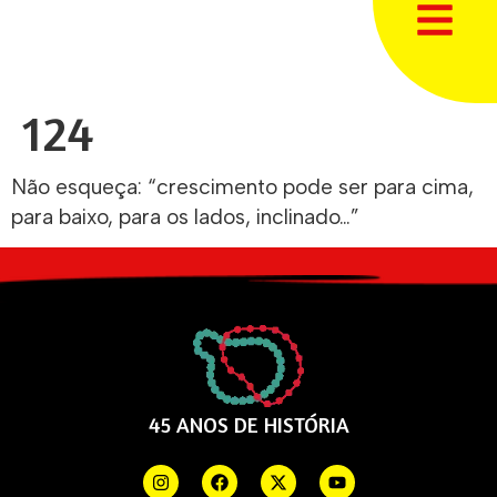
124
Não esqueça: “crescimento pode ser para cima,
para baixo, para os lados, inclinado…”
45 ANOS DE HISTÓRIA