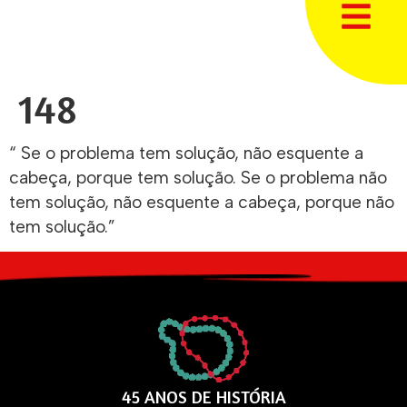
148
“ Se o problema tem solução, não esquente a
cabeça, porque tem solução. Se o problema não
tem solução, não esquente a cabeça, porque não
tem solução.”
45 ANOS DE HISTÓRIA