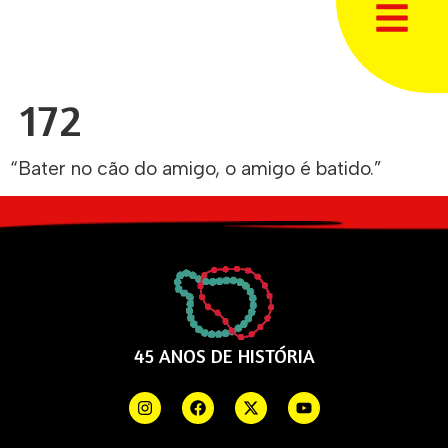
172
“Bater no cão do amigo, o amigo é batido.”
45 ANOS DE HISTÓRIA