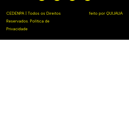
CEDENPA | Todos os Direitos
feito por
QUIJAUA
Reservados.
Política de
Privacidade