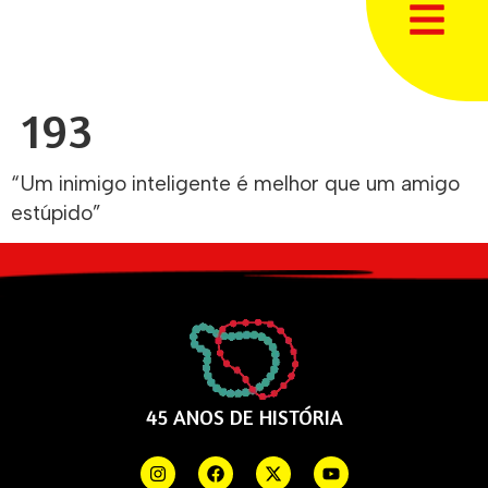
193
“Um inimigo inteligente é melhor que um amigo
estúpido”
45 ANOS DE HISTÓRIA