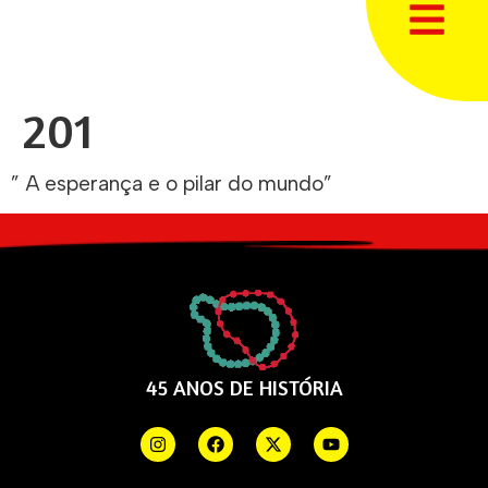
201
” A esperança e o pilar do mundo”
45 ANOS DE HISTÓRIA