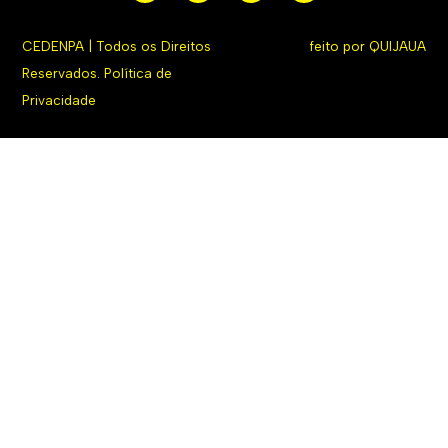
CEDENPA | Todos os Direitos
feito por
QUIJAUA
Reservados.
Política de
Privacidade