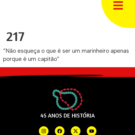
217
“Não esqueça o que é ser um marinheiro apenas
porque é um capitão”
45 ANOS DE HISTÓRIA