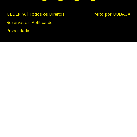
CEDENPA | Todos os Direitos
feito por
QUIJAUA
Reservados.
Política de
Privacidade