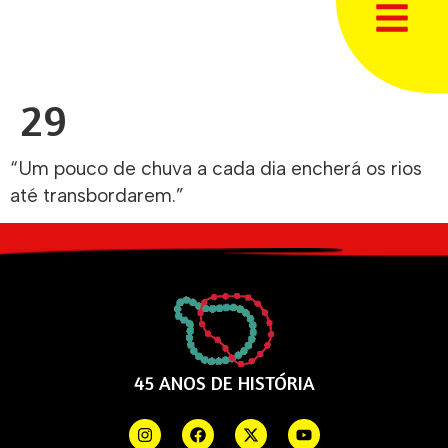
29
“Um pouco de chuva a cada dia encherá os rios
até transbordarem.”
45 ANOS DE HISTÓRIA