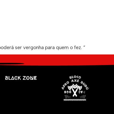
poderá ser vergonha para quem o fez. “