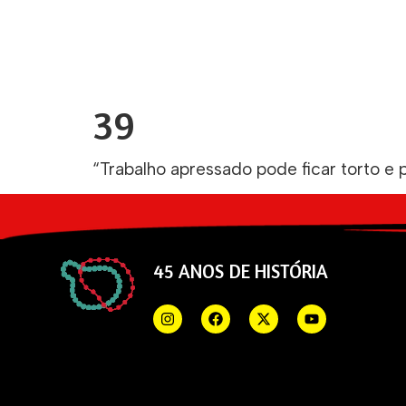
39
“Trabalho apressado pode ficar torto e 
45 ANOS DE HISTÓRIA