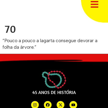
70
“Pouco a pouco a lagarta consegue devorar a
folha da árvore.”
45 ANOS DE HISTÓRIA