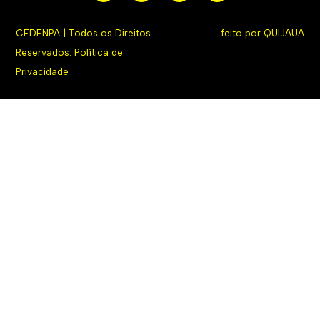
CEDENPA | Todos os Direitos
feito por
QUIJAUA
Reservados.
Política de
Privacidade