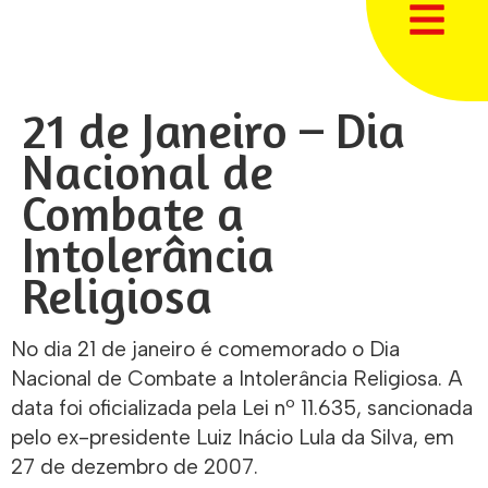
21 de Janeiro – Dia
Nacional de
Combate a
Intolerância
Religiosa
No dia 21 de janeiro é comemorado o Dia
Nacional de Combate a Intolerância Religiosa. A
data foi oficializada pela Lei nº 11.635, sancionada
pelo ex-presidente Luiz Inácio Lula da Silva, em
27 de dezembro de 2007.