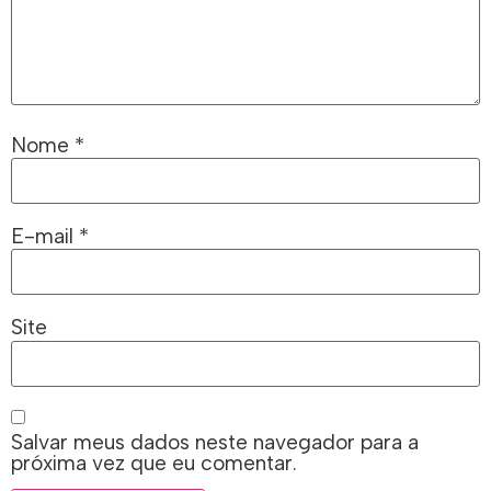
Nome
*
E-mail
*
Site
Salvar meus dados neste navegador para a
próxima vez que eu comentar.