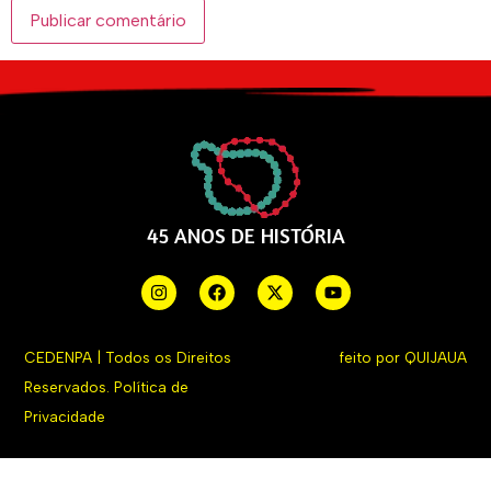
45 ANOS DE HISTÓRIA
CEDENPA | Todos os Direitos
feito por
QUIJAUA
Reservados.
Política de
Privacidade