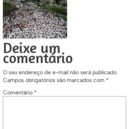
Deixe um
comentário
O seu endereço de e-mail não será publicado.
Campos obrigatórios são marcados com
*
Comentário
*