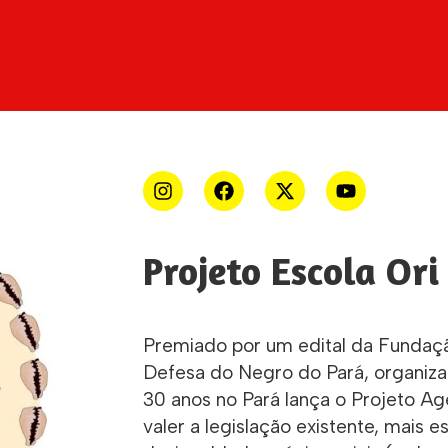
Projeto Escola Ori
Premiado por um edital da Funda
Defesa do Negro do Pará, organiz
30 anos no Pará lança o Projeto Ag
valer a legislação existente, mais 