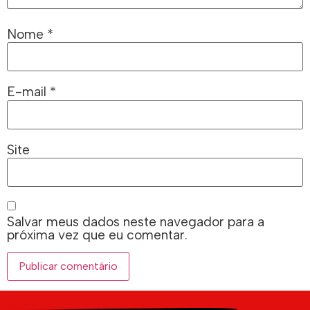
Nome
*
E-mail
*
Site
Salvar meus dados neste navegador para a
próxima vez que eu comentar.