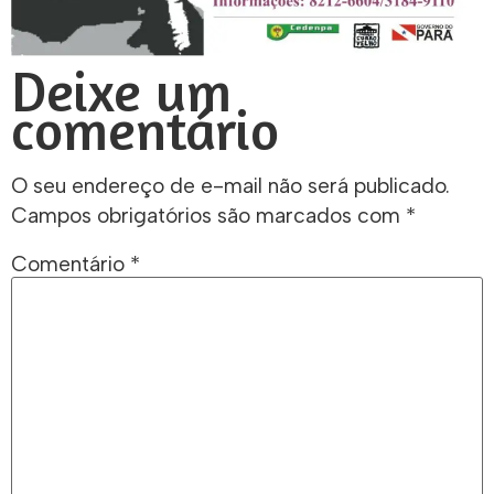
Deixe um
comentário
O seu endereço de e-mail não será publicado.
Campos obrigatórios são marcados com
*
Comentário
*