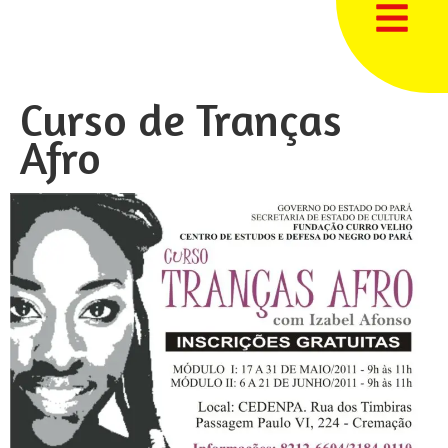
Curso de Tranças
Afro