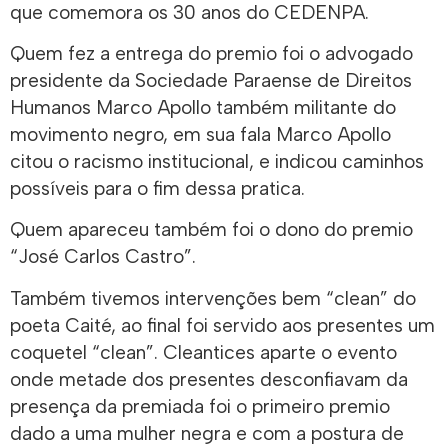
que comemora os 30 anos do CEDENPA.
Quem fez a entrega do premio foi o advogado
presidente da Sociedade Paraense de Direitos
Humanos Marco Apollo também militante do
movimento negro, em sua fala Marco Apollo
citou o racismo institucional, e indicou caminhos
possíveis para o fim dessa pratica.
Quem apareceu também foi o dono do premio
“José Carlos Castro”.
Também tivemos intervenções bem “clean” do
poeta Caité, ao final foi servido aos presentes um
coquetel “clean”. Cleantices aparte o evento
onde metade dos presentes desconfiavam da
presença da premiada foi o primeiro premio
dado a uma mulher negra e com a postura de