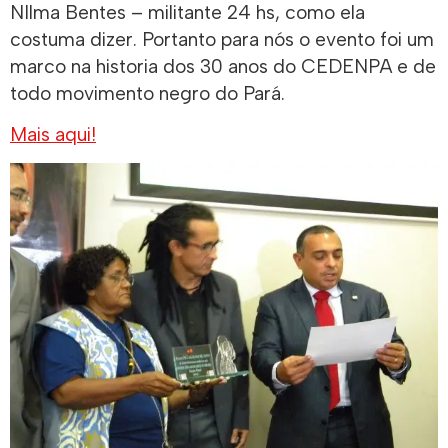
NIlma Bentes – militante 24 hs, como ela
costuma dizer. Portanto para nós o evento foi um
marco na historia dos 30 anos do CEDENPA e de
todo movimento negro do Pará.
Mais aqui!