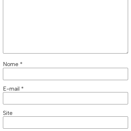
Nome
*
E-mail
*
Site