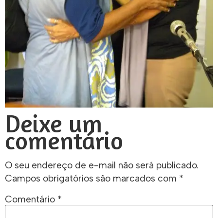
Deixe um
comentário
O seu endereço de e-mail não será publicado.
Campos obrigatórios são marcados com
*
Comentário
*