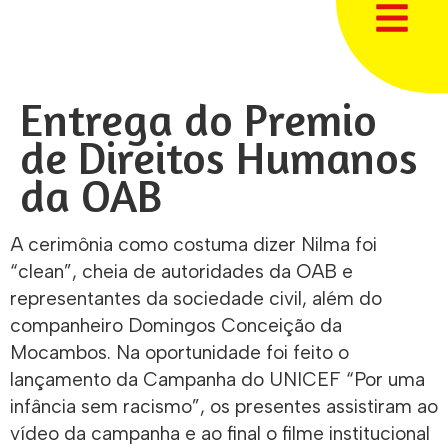
Entrega do Premio
de Direitos Humanos
da OAB
A cerimônia como costuma dizer Nilma foi
“clean”, cheia de autoridades da OAB e
representantes da sociedade civil, além do
companheiro Domingos Conceição da
Mocambos. Na oportunidade foi feito o
lançamento da Campanha do UNICEF “Por uma
infância sem racismo”, os presentes assistiram ao
vídeo da campanha e ao final o filme institucional