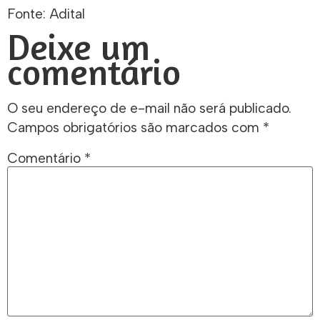
Fonte: Adital
Deixe um
comentário
O seu endereço de e-mail não será publicado.
Campos obrigatórios são marcados com
*
Comentário
*