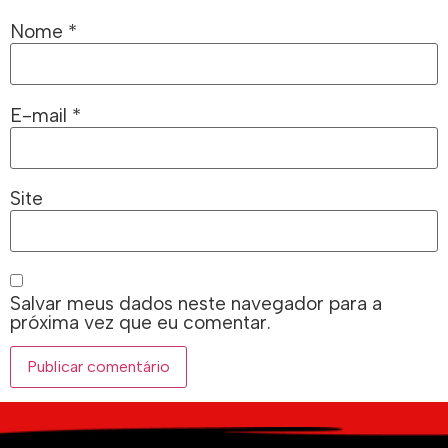
Nome
*
E-mail
*
Site
Salvar meus dados neste navegador para a
próxima vez que eu comentar.