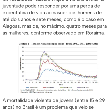
juventude pode responder por uma perda de
expectativa de vida ao nascer dos homens de
até dois anos e sete meses, como é o caso em
Alagoas, mas de, no máximo, quatro meses para
as mulheres, conforme observado em Roraima.
A mortalidade violenta de jovens (entre 15 e 29
anos) no Brasil é um problema que veio se