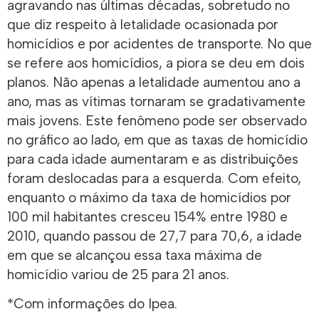
agravando nas últimas décadas, sobretudo no
que diz respeito à letalidade ocasionada por
homicídios e por acidentes de transporte. No que
se refere aos homicídios, a piora se deu em dois
planos. Não apenas a letalidade aumentou ano a
ano, mas as vítimas tornaram se gradativamente
mais jovens. Este fenômeno pode ser observado
no gráfico ao lado, em que as taxas de homicídio
para cada idade aumentaram e as distribuições
foram deslocadas para a esquerda. Com efeito,
enquanto o máximo da taxa de homicídios por
100 mil habitantes cresceu 154% entre 1980 e
2010, quando passou de 27,7 para 70,6, a idade
em que se alcançou essa taxa máxima de
homicídio variou de 25 para 21 anos.
*Com informações do Ipea.