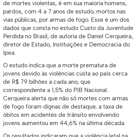
de mortes violentas, é em sua maioria homens,
pardos, com 4 a 7 anos de estudo, mortos nas
vias públicas, por armas de fogo. Esse é um dos
dados que consta no estudo Custo da Juventude
Perdida no Brasil, de autoria de Daniel Cerqueira,
diretor de Estado, Instituições e Democracia do
Ipea.
O estudo indica que a morte prematura de
jovens devido às violências custa ao país cerca
de R$ 79 bilhões a cada ano, que
correspondente a 1,5% do PIB Nacional.
Cerqueira alerta que não só mortes com armas
de fogo foram dignas de destaque, a taxa de
óbitos em acidentes de trânsito envolvendo
jovens aumentou em 44,6% na última década.
Os resultados indicaram que a violência letal na