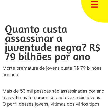
Quanto custa
assassinar a
juventude negra? R$
79 bilhões por ano
Morte prematura de jovens custa R$ 79 bilhões
por ano
Mais de 53 mil pessoas são assassinadas por ano
e as vítimas tornaram-se cada vez mais jovens.
O perfil desses jovens, vítimas dos vários tipos